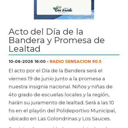
Acto del Día de la
Bandera y Promesa de
Lealtad
10-06-2026 16:00 -
RADIO SENSACION 90.5
El acto por el Día de la Bandera será el
viernes 19 de junio junto a la promesa a
nuestra insignia nacional. Niños y niñas de
4to grado de escuelas locales y la región,
harán su juramento de lealtad. Será a las 10
hs en el playón del Polideportivo Municipal,
ubicado en Las Golondrinas y Los Sauces.