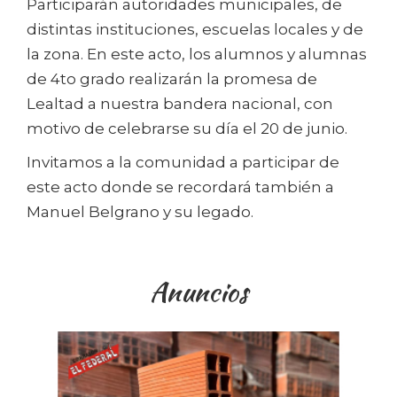
Participarán autoridades municipales, de
distintas instituciones, escuelas locales y de
la zona. En este acto, los alumnos y alumnas
de 4to grado realizarán la promesa de
Lealtad a nuestra bandera nacional, con
motivo de celebrarse su día el 20 de junio.
Invitamos a la comunidad a participar de
este acto donde se recordará también a
Manuel Belgrano y su legado.
Anuncios