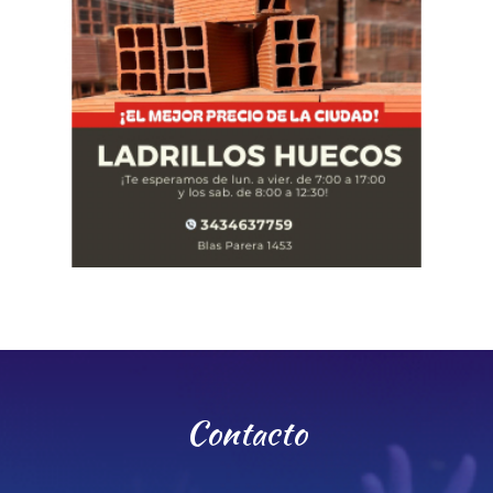
Contacto