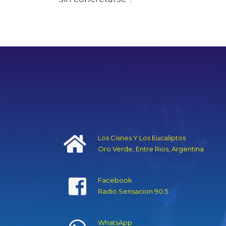
Los Cisnes Y Los Eucaliptos
Oro Verde, Entre Rios, Argentina
Facebook
Radio Sensacion 90.5
WhatsApp