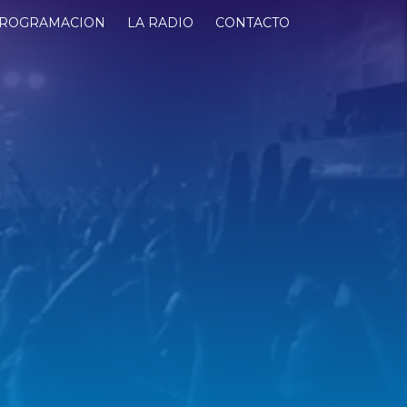
ROGRAMACION
LA RADIO
CONTACTO