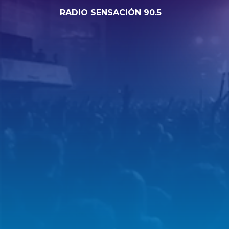
RADIO SENSACIÓN 90.5