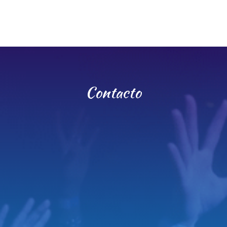
Contacto