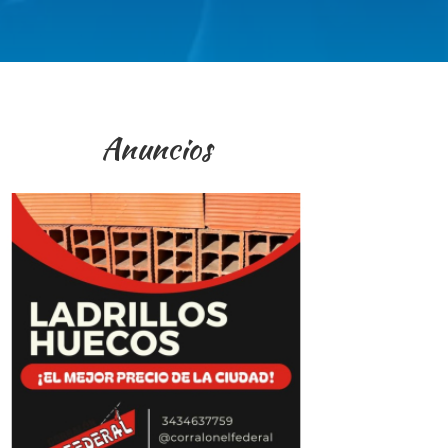
Anuncios