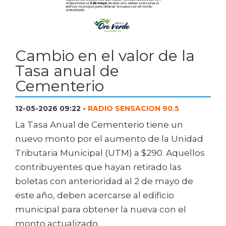
Cambio en el valor de la
Tasa anual de
Cementerio
12-05-2026 09:22 -
RADIO SENSACION 90.5
La Tasa Anual de Cementerio tiene un
nuevo monto por el aumento de la Unidad
Tributaria Municipal (UTM) a $290. Aquellos
contribuyentes que hayan retirado las
boletas con anterioridad al 2 de mayo de
este año, deben acercarse al edificio
municipal para obtener la nueva con el
monto actualizado.