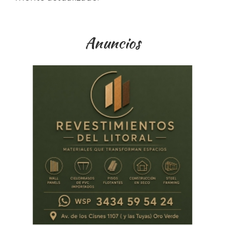
Anuncios