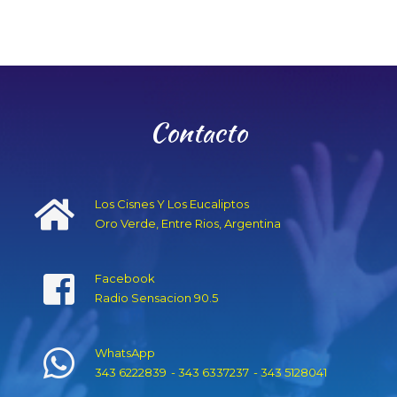
Contacto
Los Cisnes Y Los Eucaliptos
Oro Verde, Entre Rios, Argentina
Facebook
Radio Sensacion 90.5
WhatsApp
343 6222839
- 343 6337237
- 343 5128041