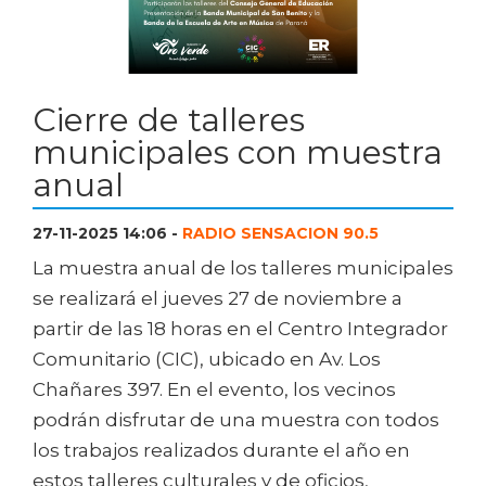
Cierre de talleres
municipales con muestra
anual
27-11-2025 14:06 -
RADIO SENSACION 90.5
La muestra anual de los talleres municipales
se realizará el jueves 27 de noviembre a
partir de las 18 horas en el Centro Integrador
Comunitario (CIC), ubicado en Av. Los
Chañares 397. En el evento, los vecinos
podrán disfrutar de una muestra con todos
los trabajos realizados durante el año en
estos talleres culturales y de oficios,