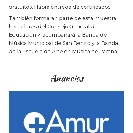
gratuitos. Habrá entrega de certificados.
También formarán parte de esta muestra
los talleres del Consejo General de
Educación y acompañará la Banda de
Música Municipal de San Benito y la Banda
de la Escuela de Arte en Música de Paraná.
Anuncios