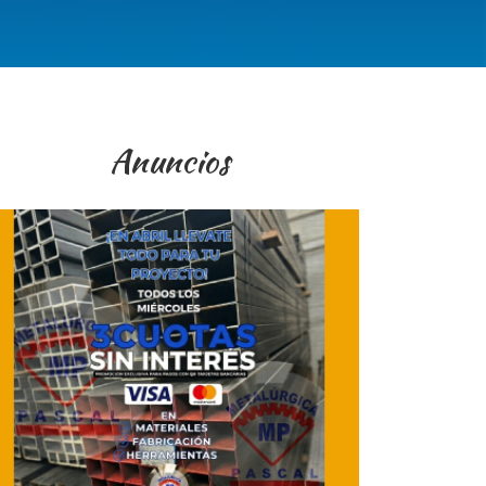
Anuncios