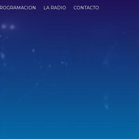
ROGRAMACION
LA RADIO
CONTACTO