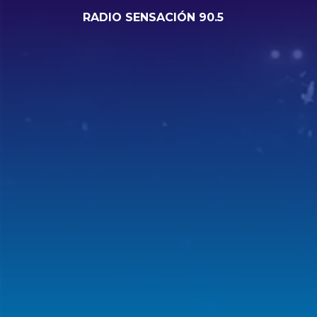
RADIO SENSACIÓN 90.5